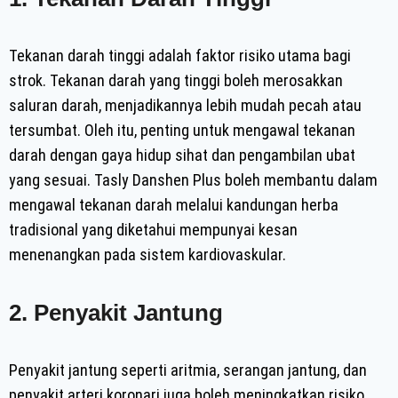
Tekanan darah tinggi adalah faktor risiko utama bagi
strok. Tekanan darah yang tinggi boleh merosakkan
saluran darah, menjadikannya lebih mudah pecah atau
tersumbat. Oleh itu, penting untuk mengawal tekanan
darah dengan gaya hidup sihat dan pengambilan ubat
yang sesuai. Tasly Danshen Plus boleh membantu dalam
mengawal tekanan darah melalui kandungan herba
tradisional yang diketahui mempunyai kesan
menenangkan pada sistem kardiovaskular.
2. Penyakit Jantung
Penyakit jantung seperti aritmia, serangan jantung, dan
penyakit arteri koronari juga boleh meningkatkan risiko