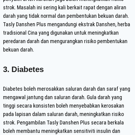
strok. Masalah ini sering kali berkait rapat dengan aliran
darah yang tidak normal dan pembentukan bekuan darah.
Tasly Danshen Plus mengandungi ekstrak Danshen, herba
tradisional Cina yang digunakan untuk meningkatkan
peredaran darah dan mengurangkan risiko pembentukan
bekuan darah.
3. Diabetes
Diabetes boleh merosakkan saluran darah dan saraf yang
mengawal jantung dan saluran darah. Gula darah yang
tinggi secara konsisten boleh menyebabkan kerosakan
pada lapisan dalam saluran darah, meningkatkan risiko
strok. Pengambilan Tasly Danshen Plus secara berkala
boleh membantu meningkatkan sensitiviti insulin dan