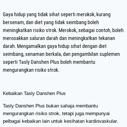
Gaya hidup yang tidak sihat seperti merokok, kurang
bersenam, dan diet yang tidak seimbang boleh
meningkatkan risiko strok. Merokok, sebagai contoh, boleh
merosakkan saluran darah dan meningkatkan tekanan
darah. Mengamalkan gaya hidup sihat dengan diet
seimbang, senaman berkala, dan pengambilan suplemen
seperti Tasly Danshen Plus boleh membantu
mengurangkan risiko strok.
Kebaikan Tasly Danshen Plus
Tasly Danshen Plus bukan sahaja membantu
mengurangkan risiko strok, tetapi juga mempunyai
pelbagai kebaikan lain untuk kesihatan kardiovaskular.