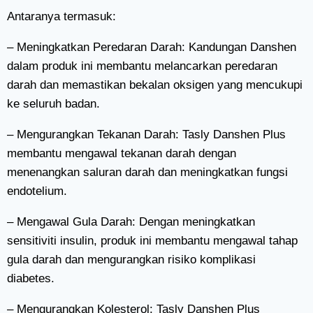
Antaranya termasuk:
– Meningkatkan Peredaran Darah: Kandungan Danshen
dalam produk ini membantu melancarkan peredaran
darah dan memastikan bekalan oksigen yang mencukupi
ke seluruh badan.
– Mengurangkan Tekanan Darah: Tasly Danshen Plus
membantu mengawal tekanan darah dengan
menenangkan saluran darah dan meningkatkan fungsi
endotelium.
– Mengawal Gula Darah: Dengan meningkatkan
sensitiviti insulin, produk ini membantu mengawal tahap
gula darah dan mengurangkan risiko komplikasi
diabetes.
– Mengurangkan Kolesterol: Tasly Danshen Plus