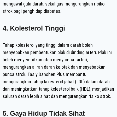
mengawal gula darah, sekaligus mengurangkan risiko
strok bagi penghidap diabetes.
4. Kolesterol Tinggi
Tahap kolesterol yang tinggi dalam darah boleh
menyebabkan pembentukan plak di dinding arteri. Plak ini
boleh menyempitkan atau menyumbat arteri,
mengurangkan aliran darah ke otak dan menyebabkan
punca strok. Tasly Danshen Plus membantu
mengurangkan tahap kolesterol jahat (LDL) dalam darah
dan meningkatkan tahap kolesterol baik (HDL), menjadikan
saluran darah lebih sihat dan mengurangkan risiko strok.
5. Gaya Hidup Tidak Sihat