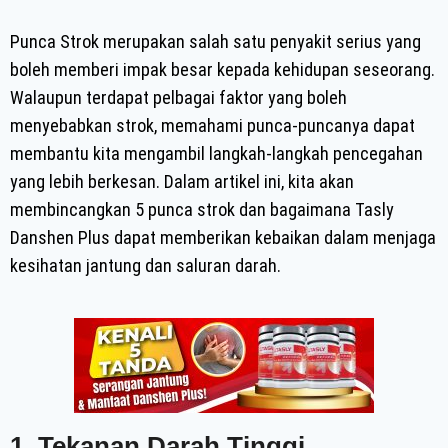
Punca Strok merupakan salah satu penyakit serius yang
boleh memberi impak besar kepada kehidupan seseorang.
Walaupun terdapat pelbagai faktor yang boleh
menyebabkan strok, memahami punca-puncanya dapat
membantu kita mengambil langkah-langkah pencegahan
yang lebih berkesan. Dalam artikel ini, kita akan
membincangkan 5 punca strok dan bagaimana Tasly
Danshen Plus dapat memberikan kebaikan dalam menjaga
kesihatan jantung dan saluran darah.
1. Tekanan Darah Tinggi